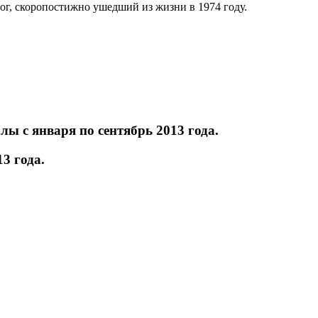
ог, скоропостижно ушедший из жизни в 1974 году.
ы с января по сентябрь 2013 года.
3 года.