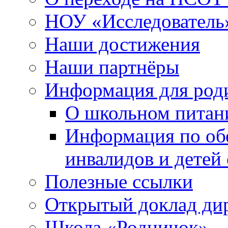
НОУ «Исследователь
Наши достижения
Наши партнёры
Информация для род
О школьном питан
Информация по обе
инвалидов и детей
Полезные ссылки
Открытый доклад ди
Школа «Родничок»