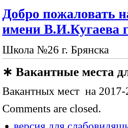
Добро пожаловать
имени В.И.Кугаева 
Школа №26 г. Брянска
∗ Вакантные места дл
Вакантных мест на 2017-
Comments are closed.
версия для слабовидящ